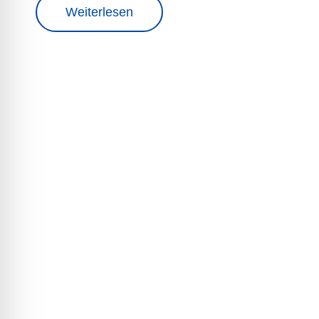
Weiterlesen