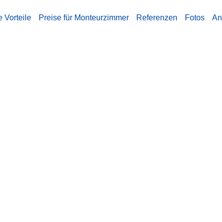
e Vorteile
Preise für Monteurzimmer
Referenzen
Fotos
An