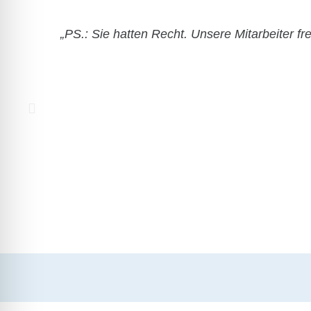
„PS.: Sie hatten Recht. Unsere Mitarbeiter f