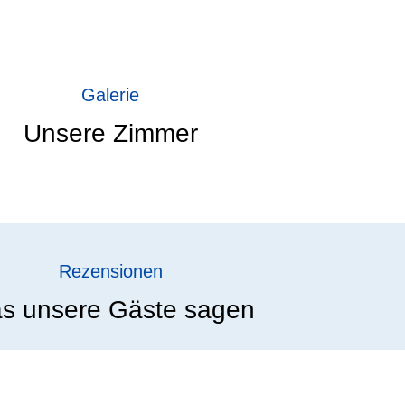
Galerie
Unsere Zimmer
Rezensionen
s unsere Gäste sagen