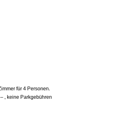
Zimmer für 4 Personen.
 – , keine Parkgebühren