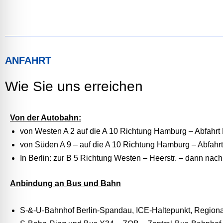
ANFAHRT
Wie Sie uns erreichen
Von der Autobahn:
von Westen A 2 auf die A 10 Richtung Hamburg – Abfahrt
von Süden A 9 – auf die A 10 Richtung Hamburg – Abfahr
In Berlin: zur B 5 Richtung Westen – Heerstr. – dann n
Anbindung an Bus und Bahn
S-&-U-Bahnhof Berlin-Spandau, ICE-Haltepunkt, Region