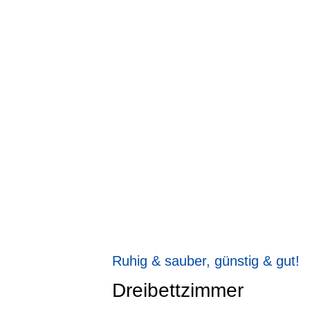
Ruhig & sauber, günstig & gut!
Dreibettzimmer