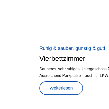
Ruhig & sauber, günstig & gut!
Vierbettzimmer
Sauberes, sehr ruhiges Untergeschoss 
Ausreichend Parkplätze – auch für LKW
Weiterlesen