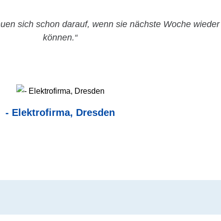
reuen sich schon darauf, wenn sie nächste Woche wieder
können.“
- Elektrofirma, Dresden