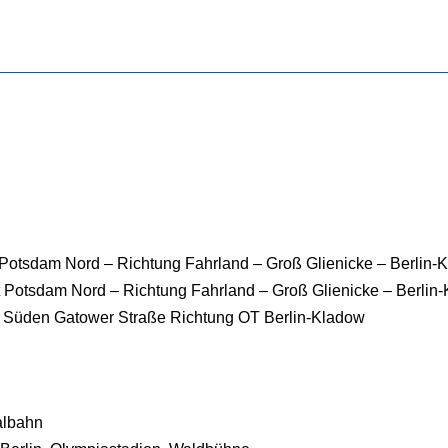
 Potsdam Nord – Richtung Fahrland – Groß Glienicke – Berlin-
t Potsdam Nord – Richtung Fahrland – Groß Glienicke – Berlin
ach Süden Gatower Straße Richtung OT Berlin-Kladow
albahn