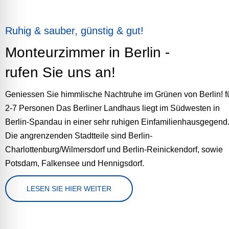
Ruhig & sauber, günstig & gut!
Monteurzimmer in Berlin -
rufen Sie uns an!
Geniessen Sie himmlische Nachtruhe im Grünen von Berlin! f
2-7 Personen Das Berliner Landhaus liegt im Südwesten in
Berlin-Spandau in einer sehr ruhigen Einfamilienhausgegend
Die angrenzenden Stadtteile sind Berlin-
Charlottenburg/Wilmersdorf und Berlin-Reinickendorf, sowie
Potsdam, Falkensee und Hennigsdorf.
LESEN SIE HIER WEITER