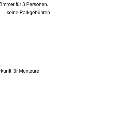
Zimmer für 3 Personen.
 – , keine Parkgebühren