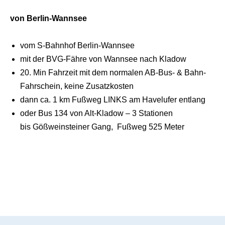
von Berlin-Wannsee
vom S-Bahnhof Berlin-Wannsee
mit der BVG-Fähre von Wannsee nach Kladow
20. Min Fahrzeit mit dem normalen AB-Bus- & Bahn-
Fahrschein, keine Zusatzkosten
dann ca. 1 km Fußweg LINKS am Havelufer entlang
oder Bus 134 von Alt-Kladow – 3 Stationen
bis Gößweinsteiner Gang, Fußweg 525 Meter