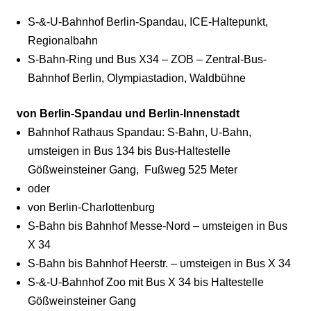
S-&-U-Bahnhof Berlin-Spandau, ICE-Haltepunkt,
Regionalbahn
S-Bahn-Ring und Bus X34 – ZOB – Zentral-Bus-
Bahnhof Berlin, Olympiastadion, Waldbühne
von Berlin-Spandau und Berlin-Innenstadt
Bahnhof Rathaus Spandau: S-Bahn, U-Bahn,
umsteigen in Bus 134 bis Bus-Haltestelle
Gößweinsteiner Gang, Fußweg 525 Meter
oder
von Berlin-Charlottenburg
S-Bahn bis Bahnhof Messe-Nord – umsteigen in Bus
X 34
S-Bahn bis Bahnhof Heerstr. – umsteigen in Bus X 34
S-&-U-Bahnhof Zoo mit Bus X 34 bis Haltestelle
Gößweinsteiner Gang