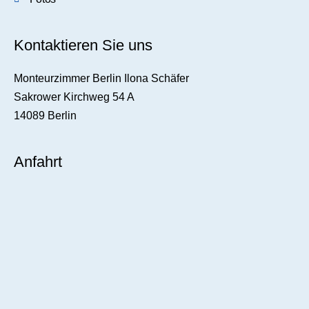
Kontaktieren Sie uns
Monteurzimmer Berlin Ilona Schäfer
Sakrower Kirchweg 54 A
14089 Berlin
Anfahrt