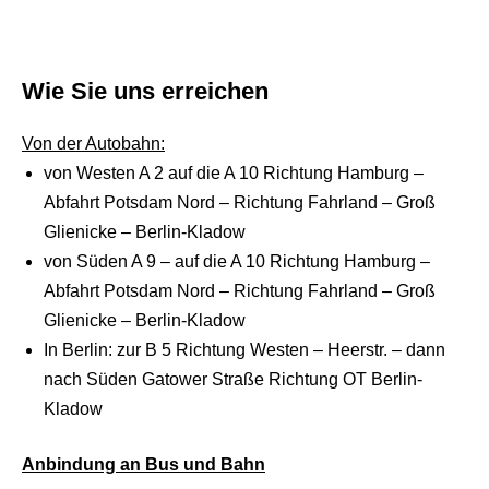
Wie Sie uns erreichen
Von der Autobahn:
von Westen A 2 auf die A 10 Richtung Hamburg –
Abfahrt Potsdam Nord – Richtung Fahrland – Groß
Glienicke – Berlin-Kladow
von Süden A 9 – auf die A 10 Richtung Hamburg –
Abfahrt Potsdam Nord – Richtung Fahrland – Groß
Glienicke – Berlin-Kladow
In Berlin: zur B 5 Richtung Westen – Heerstr. – dann
nach Süden Gatower Straße Richtung OT Berlin-
Kladow
Anbindung an Bus und Bahn