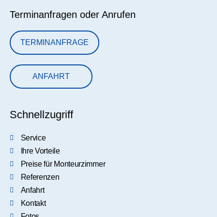
Terminanfragen oder Anrufen
TERMINANFRAGE
ANFAHRT
Schnellzugriff
Service
Ihre Vorteile
Preise für Monteurzimmer
Referenzen
Anfahrt
Kontakt
Fotos