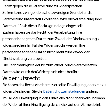
Recht gegen diese Verarbeitung zu widersprechen.
Sofern keine zwingenden schutzwürdigen Gründe für die
Verarbeitung unsererseits vorliegen, wird die Verarbeitung Ihrer
Daten auf Basis dieser Rechtsgrundlage eingestellt.
Zudem haben Sie das Recht, der Verarbeitung Ihrer
personenbezogenen Daten zum Zweck der Direktwerbung zu
widersprechen. Im Fall des Widerspruchs werden Ihre
personenbezogenen Daten nicht mehr zum Zweck der
Direktwerbung verarbeitet.
Die Rechtmäßigkeit der bis zum Widerspruch verarbeiteten
Daten wird durch den Widerspruch nicht berührt.
Widerrufsrecht
Sie haben das Recht eine bereits erteilte Einwilligung jederzeit zu
widerrufen, indem Sie die
Datenschutzeinstellungen
ändern.
Im Fall der Einwilligung in den Erhalt elektronischer Werbung kann
der Widerruf Ihrer Einwilligung durch Klick auf den Abmeldelink