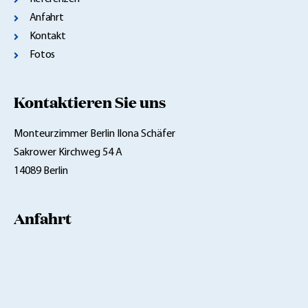
Anfahrt
Kontakt
Fotos
Kontaktieren Sie uns
Monteurzimmer Berlin Ilona Schäfer
Sakrower Kirchweg 54 A
14089 Berlin
Anfahrt