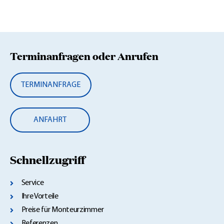
Terminanfragen oder Anrufen
TERMINANFRAGE
ANFAHRT
Schnellzugriff
Service
Ihre Vorteile
Preise für Monteurzimmer
Referenzen