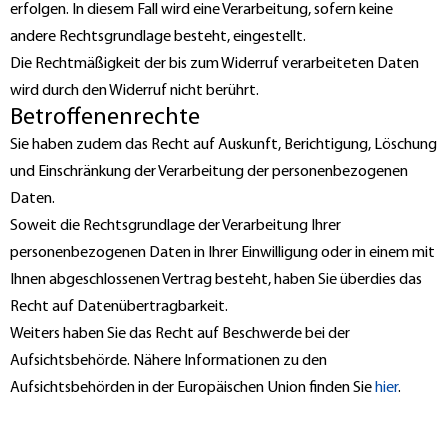
erfolgen. In diesem Fall wird eine Verarbeitung, sofern keine
andere Rechtsgrundlage besteht, eingestellt.
Die Rechtmäßigkeit der bis zum Widerruf verarbeiteten Daten
wird durch den Widerruf nicht berührt.
Betroffenenrechte
Sie haben zudem das Recht auf Auskunft, Berichtigung, Löschung
und Einschränkung der Verarbeitung der personenbezogenen
Daten.
Soweit die Rechtsgrundlage der Verarbeitung Ihrer
personenbezogenen Daten in Ihrer Einwilligung oder in einem mit
Ihnen abgeschlossenen Vertrag besteht, haben Sie überdies das
Recht auf Datenübertragbarkeit.
Weiters haben Sie das Recht auf Beschwerde bei der
Aufsichtsbehörde. Nähere Informationen zu den
Aufsichtsbehörden in der Europäischen Union finden Sie
hier
.