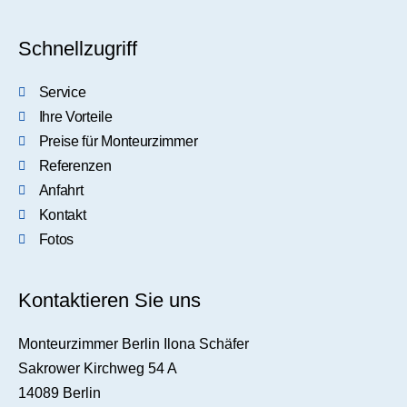
Schnellzugriff
Service
Ihre Vorteile
Preise für Monteurzimmer
Referenzen
Anfahrt
Kontakt
Fotos
Kontaktieren Sie uns
Monteurzimmer Berlin Ilona Schäfer
Sakrower Kirchweg 54 A
14089 Berlin