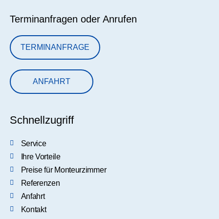
Terminanfragen oder Anrufen
TERMINANFRAGE
ANFAHRT
Schnellzugriff
Service
Ihre Vorteile
Preise für Monteurzimmer
Referenzen
Anfahrt
Kontakt