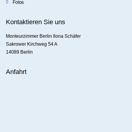
Fotos
Kontaktieren Sie uns
Monteurzimmer Berlin Ilona Schäfer
Sakrower Kirchweg 54 A
14089 Berlin
Anfahrt