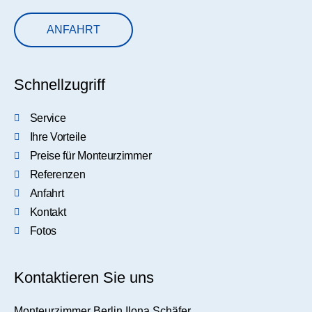
ANFAHRT
Schnellzugriff
Service
Ihre Vorteile
Preise für Monteurzimmer
Referenzen
Anfahrt
Kontakt
Fotos
Kontaktieren Sie uns
Monteurzimmer Berlin Ilona Schäfer