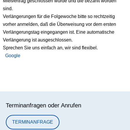
Mietvertrag geschlossen wurde und die bezahlt worden
sind.
Verlängerungen für die Folgewoche bitte so rechtzeitig
vorher anmelden, daß die Überweisung vor dem ersten
Verlängerungstag eingegangen ist. Eine automatische
Verlängerung ist ausgeschlossen.
Sprechen Sie uns einfach an, wir sind flexibel.
Google
Terminanfragen oder Anrufen
TERMINANFRAGE