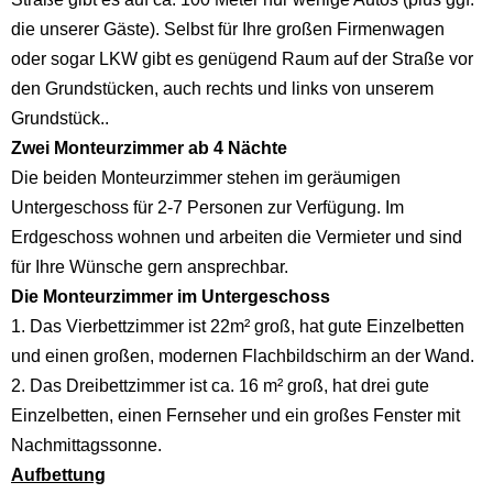
die unserer Gäste). Selbst für Ihre großen Firmenwagen
oder sogar LKW gibt es genügend Raum auf der Straße vor
den Grundstücken, auch rechts und links von unserem
Grundstück..
Zwei Monteurzimmer ab 4 Nächte
Die beiden Monteurzimmer stehen im geräumigen
Untergeschoss für 2-7 Personen zur Verfügung. Im
Erdgeschoss wohnen und arbeiten die Vermieter und sind
für Ihre Wünsche gern ansprechbar.
Die Monteurzimmer im Untergeschoss
1. Das Vierbettzimmer ist 22m² groß, hat gute Einzelbetten
und einen großen, modernen Flachbildschirm an der Wand.
2. Das Dreibettzimmer ist ca. 16 m² groß, hat
drei gute
Einzelbetten
, einen Fernseher und ein großes Fenster mit
Nachmittagssonne.
Aufbettung