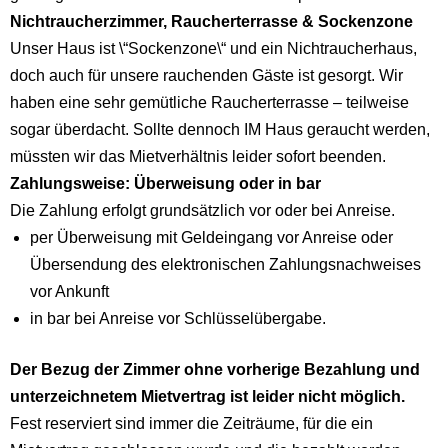
Nichtraucherzimmer, Raucherterrasse & Sockenzone
Unser Haus ist \“Sockenzone\“ und ein Nichtraucherhaus,
doch auch für unsere rauchenden Gäste ist gesorgt. Wir
haben eine sehr gemütliche Raucherterrasse – teilweise
sogar überdacht. Sollte dennoch IM
Haus geraucht werden,
müssten wir das Mietverhältnis leider sofort beenden.
Zahlungsweise: Überweisung oder in bar
Die Zahlung erfolgt grundsätzlich vor oder bei Anreise.
per Überweisung mit Geldeingang vor Anreise oder
Übersendung des elektronischen Zahlungsnachweises
vor Ankunft
in bar bei Anreise vor Schlüsselübergabe.
Der Bezug der Zimmer ohne vorherige Bezahlung und
unterzeichnetem Mietvertrag ist leider nicht möglich.
Fest reserviert sind immer die Zeiträume, für die ein