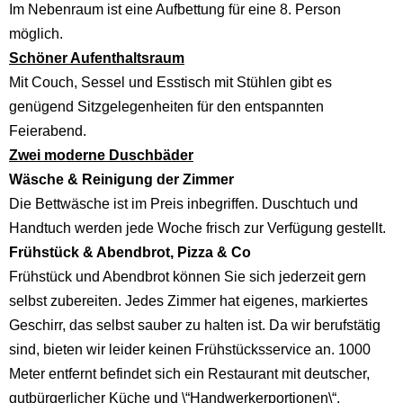
Im Nebenraum ist eine Aufbettung für eine 8. Person
möglich.
Schöner Aufenthaltsraum
Mit Couch, Sessel und Esstisch mit Stühlen gibt es
genügend Sitzgelegenheiten für den entspannten
Feierabend.
Zwei moderne Duschbäder
Wäsche & Reinigung der Zimmer
Die Bettwäsche ist im Preis inbegriffen. Duschtuch und
Handtuch werden jede Woche frisch zur Verfügung gestellt.
Frühstück & Abendbrot, Pizza & Co
Frühstück und Abendbrot können Sie sich jederzeit gern
selbst zubereiten. Jedes Zimmer hat eigenes, markiertes
Geschirr, das selbst sauber zu halten ist. Da wir berufstätig
sind, bieten wir leider keinen Frühstücksservice an. 1000
Meter entfernt befindet sich ein Restaurant mit deutscher,
gutbürgerlicher Küche und \“Handwerkerportionen\“.