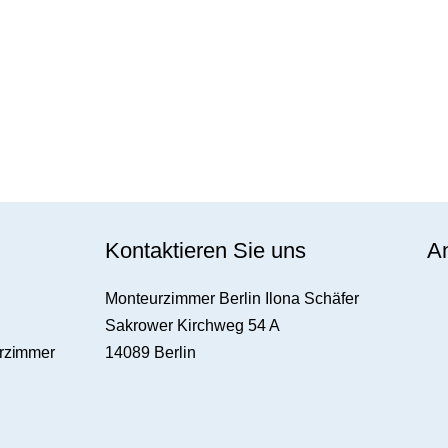
Kontaktieren Sie uns
An
Monteurzimmer Berlin Ilona Schäfer
Sakrower Kirchweg 54 A
urzimmer
14089 Berlin