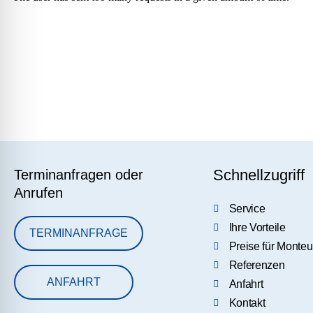
Schnellzugriff
Terminanfragen oder
Anrufen
Service
Ihre Vorteile
TERMINANFRAGE
Preise für Monte
Referenzen
ANFAHRT
Anfahrt
Kontakt