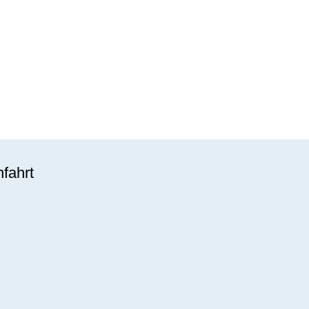
fahrt