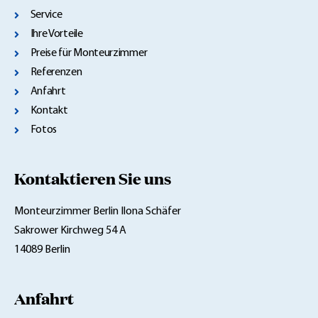
Service
Ihre Vorteile
Preise für Monteurzimmer
Referenzen
Anfahrt
Kontakt
Fotos
Kontaktieren Sie uns
Monteurzimmer Berlin Ilona Schäfer
Sakrower Kirchweg 54 A
14089 Berlin
Anfahrt