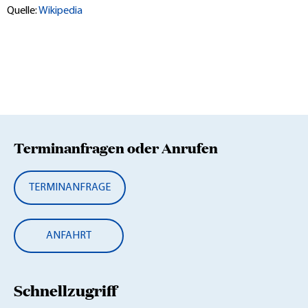
Quelle:
Wikipedia
Terminanfragen oder Anrufen
TERMINANFRAGE
ANFAHRT
Schnellzugriff